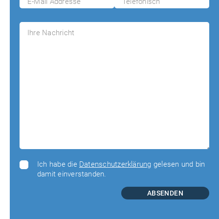
Ich habe die
Datenschutzerklärung
gelesen und bin
damit einverstanden.
ABSENDEN