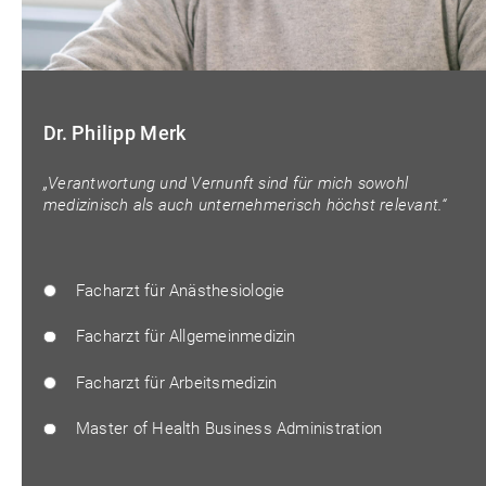
Dr. Philipp Merk
„Verantwortung und Vernunft sind für mich sowohl
medizinisch als auch unternehmerisch höchst relevant.“
Facharzt für Anästhesiologie
Facharzt für Allgemeinmedizin
Facharzt für Arbeitsmedizin
Master of Health Business Administration