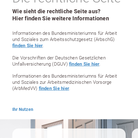
Wie sieht die rechtliche Seite aus?
Hier finden Sie weitere Informationen
Informationen des Bundesministeriumns für Arbeit
und Soziales zum Arbeitsschutzgesetz (ArbschG)
finden Sie hier
.
Die Vorschriften der Deutschen Gesetzlichen
Unfallversicherung (DGUV)
finden Sie hier
.
Informationen des Bundesministeriumns für Arbeit
und Soziales zur Arbeitsmedizinischen Vorsorge
(ArbMedVV)
finden Sie hier
.
Ihr Nutzen