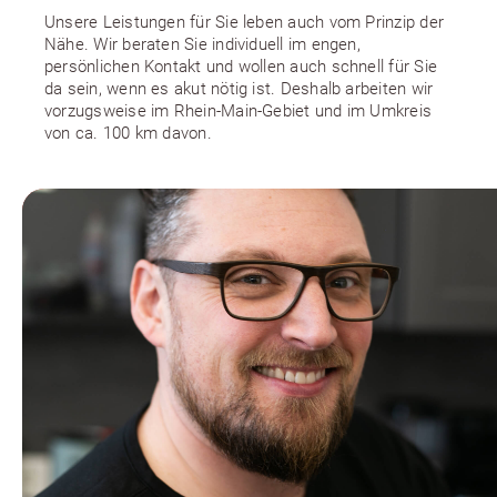
Unsere Leistungen für Sie leben auch vom Prinzip der
Nähe. Wir beraten Sie individuell im engen,
persönlichen Kontakt und wollen auch schnell für Sie
da sein, wenn es akut nötig ist. Deshalb arbeiten wir
vorzugsweise im Rhein-Main-Gebiet und im Umkreis
von ca. 100 km davon.