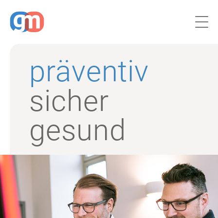
präventiv
sicher
gesund