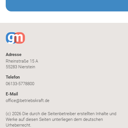
Adresse
Rheinstraße 15 A
55283 Nierstein
Telefon
06133-5778800
E-Mail
office@betriebskraft.de
(c) 2026 Die durch die Seitenbetreiber erstellten Inhalte und
Werke auf diesen Seiten unterliegen dem deutschen
Urheberrecht.