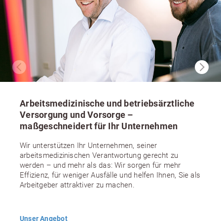
Arbeitsmedizinische und betriebsärztliche
Versorgung und Vorsorge –
maßgeschneidert für Ihr Unternehmen
Wir unterstützen Ihr Unternehmen, seiner
arbeitsmedizinischen Verantwortung gerecht zu
werden – und mehr als das: Wir sorgen für mehr
Effizienz, für weniger Ausfälle und helfen Ihnen, Sie als
Arbeitgeber attraktiver zu machen.
Unser Angebot