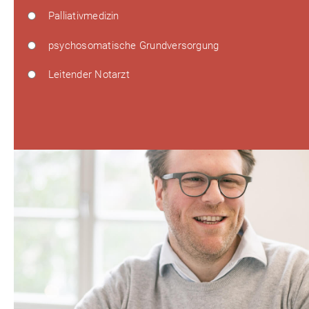
Palliativmedizin
psychosomatische Grundversorgung
Leitender Notarzt