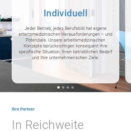
Individuell
Jeder Betrieb, jedes Berufsbild hat eigene
arbeitsmedizinischen Herausforderungen – und
Potenziale. Unsere arbeitsmedizinischen
Konzepte berücksichtigen konsequent Ihre
spezifische Situation, Ihren betrieblichen Bedarf
und Ihre unternehmerischen Ziele.
Ihre Partner
In Reichweite