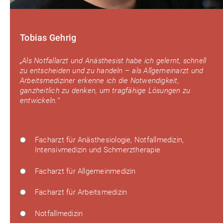
Tobias Gehrig
„Als Notfallarzt und Anästhesist habe ich gelernt, schnell
zu entscheiden und zu handeln – als Allgemeinarzt und
Arbeitsmediziner erkenne ich die Notwendigkeit,
ganzheitlich zu denken, um tragfähige Lösungen zu
entwickeln.“
Facharzt für Anästhesiologie, Notfallmedizin,
Intensivmedizin und Schmerztherapie
Facharzt für Allgemeinmedizin
Facharzt für Arbeitsmedizin
Notfallmedizin