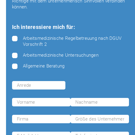
Richtige mit dem unternehmerisch Sinnvollen verbinden
können.
Ich interessiere mich für:
Arbeitsmedizinische Regelbetreuung nach DGUV
Vorschrift 2
Arbeitsmedizinische Untersuchungen
Allgemeine Beratung