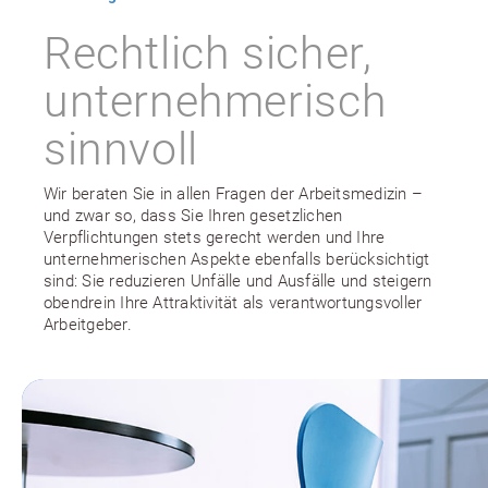
Rechtlich sicher,
unternehmerisch
sinnvoll
Wir beraten Sie in allen Fragen der Arbeitsmedizin –
und zwar so, dass Sie Ihren gesetzlichen
Verpflichtungen stets gerecht werden und Ihre
unternehmerischen Aspekte ebenfalls berücksichtigt
sind: Sie reduzieren Unfälle und Ausfälle und steigern
obendrein Ihre Attraktivität als verantwortungsvoller
Arbeitgeber.